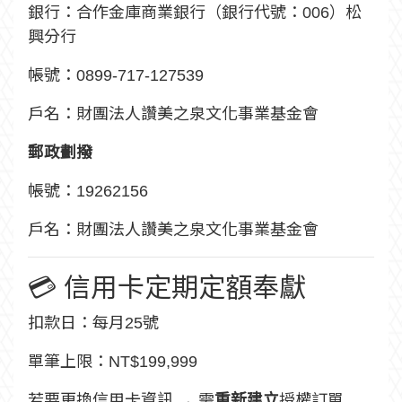
銀行：合作金庫商業銀行（銀行代號：006）松
興分行
帳號：0899-717-127539
戶名：財團法人讚美之泉文化事業基金會
郵政劃撥
帳號：19262156
戶名：財團法人讚美之泉文化事業基金會
💳 信用卡定期定額奉獻
扣款日：每月25號
單筆上限：NT$199,999
若要更換信用卡資訊 → 需
重新建立
授權訂單