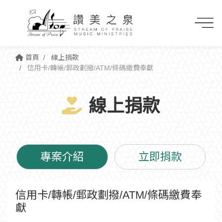
首頁
線上捐款
信用卡/轉帳/郵政劃撥/ATM/條碼繳費奉獻
線上捐款
專案介紹
立即捐款
信用卡/轉帳/郵政劃撥/ATM/條碼繳費奉
獻