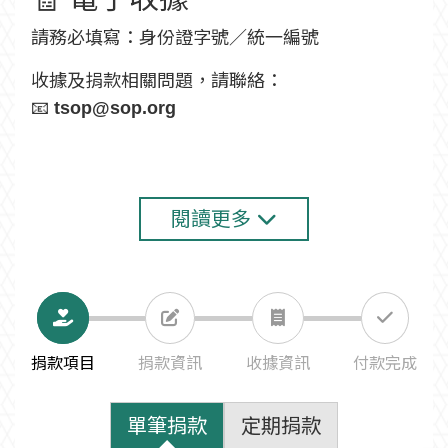
請務必填寫：身份證字號／統一編號
收據及捐款相關問題，請聯絡：
📧
tsop@sop.org
閱讀更多
捐款項目
捐款資訊
收據資訊
付款完成
單筆捐款
定期捐款