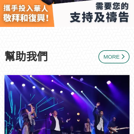
幫助我們
MORE