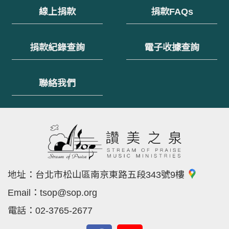
線上捐款
捐款FAQs
捐款紀錄查詢
電子收據查詢
聯絡我們
地址：
台北市松山區南京東路五段343號9樓
Email：
tsop@sop.org
電話：
02-3765-2677