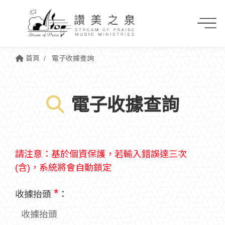
首頁
電子收據查詢
電子收據查詢
請注意：基於個資保護，若輸入錯誤達三次
(含)，系統將會自動鎖定
*
收據抬頭
：