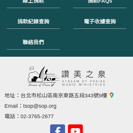
線上捐款
捐款FAQs
捐款紀錄查詢
電子收據查詢
聯絡我們
地址：
台北市松山區南京東路五段343號9樓
Email：
tsop@sop.org
電話：
02-3765-2677