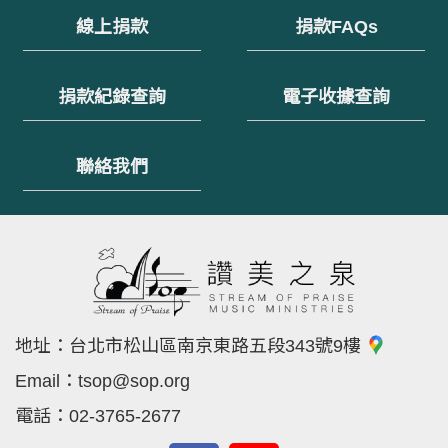
線上捐款
捐款FAQs
捐款紀錄查詢
電子收據查詢
聯絡我們
地址：
台北市松山區南京東路五段343號9樓
Email：
tsop@sop.org
電話：
02-3765-2677