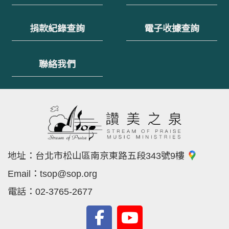
捐款紀錄查詢
電子收據查詢
聯絡我們
地址：
台北市松山區南京東路五段343號9樓
Email：
tsop@sop.org
電話：
02-3765-2677